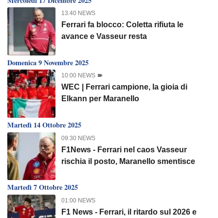
Mercoledì 17 Dicembre 2025
13:40 NEWS
Ferrari fa blocco: Coletta rifiuta le
avance e Vasseur resta
Domenica 9 Novembre 2025
10:00 NEWS
WEC | Ferrari campione, la gioia di
Elkann per Maranello
Martedì 14 Ottobre 2025
09:30 NEWS
F1News - Ferrari nel caos Vasseur
rischia il posto, Maranello smentisce
Martedì 7 Ottobre 2025
01:00 NEWS
F1 News - Ferrari, il ritardo sul 2026 e