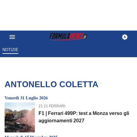
NOTIZIE
ANTONELLO COLETTA
Venerdì 31 Luglio 2026
21:21 FERRARI
F1 | Ferrari 499P: test a Monza verso gli
aggiornamenti 2027