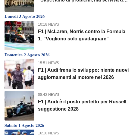
accordo"
Lunedì 3 Agosto 2026
10:18 NEWS
F1 | McLaren, Norris contro la Formula
1: "Vogliono solo guadagnare"
Domenica 2 Agosto 2026
15:51 NEWS
F1 | Audi frena lo sviluppo: niente nuovi
aggiornamenti al motore nel 2026
08:42 NEWS
F1 | Audi è il posto perfetto per Russell:
suggestione 2028
Sabato 1 Agosto 2026
16:10 NEWS