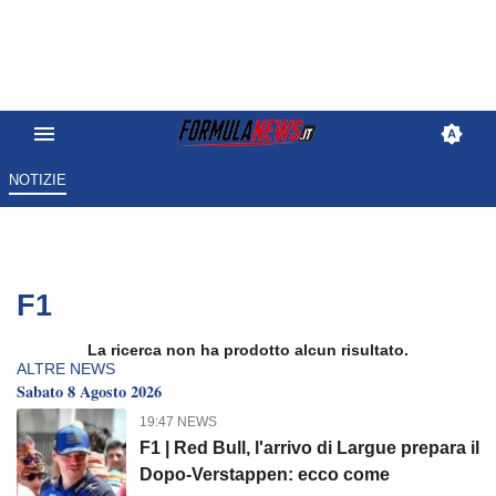
NOTIZIE
F1
La ricerca non ha prodotto alcun risultato.
ALTRE NEWS
Sabato 8 Agosto 2026
19:47 NEWS
F1 | Red Bull, l'arrivo di Largue prepara il
Dopo-Verstappen: ecco come