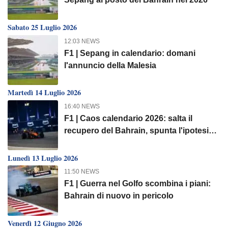
Sabato 25 Luglio 2026
12:03 NEWS
F1 | Sepang in calendario: domani
l'annuncio della Malesia
Martedì 14 Luglio 2026
16:40 NEWS
F1 | Caos calendario 2026: salta il
recupero del Bahrain, spunta l'ipotesi
doppia gara
Lunedì 13 Luglio 2026
11:50 NEWS
F1 | Guerra nel Golfo scombina i piani:
Bahrain di nuovo in pericolo
Venerdì 12 Giugno 2026