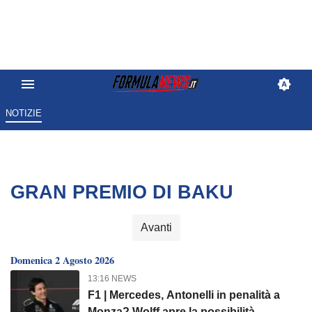
NOTIZIE
GRAN PREMIO DI BAKU
Avanti
Domenica 2 Agosto 2026
13:16 NEWS
F1 | Mercedes, Antonelli in penalità a
Monza? Wolff apre la possibilità