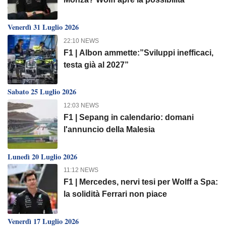
Venerdì 31 Luglio 2026
22:10 NEWS
F1 | Albon ammette:”Sviluppi inefficaci,
testa già al 2027”
Sabato 25 Luglio 2026
12:03 NEWS
F1 | Sepang in calendario: domani
l'annuncio della Malesia
Lunedì 20 Luglio 2026
11:12 NEWS
F1 | Mercedes, nervi tesi per Wolff a Spa:
la solidità Ferrari non piace
Venerdì 17 Luglio 2026