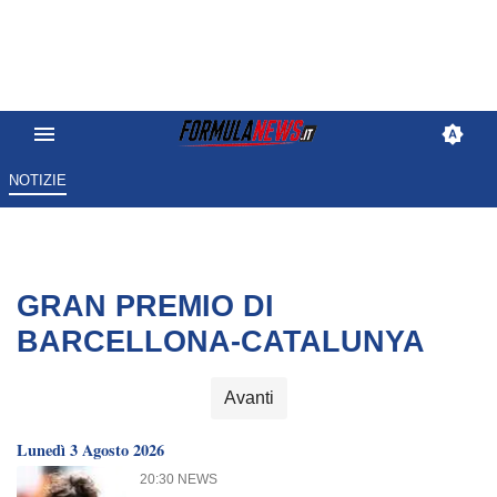
NOTIZIE
GRAN PREMIO DI
BARCELLONA-CATALUNYA
Avanti
Lunedì 3 Agosto 2026
20:30 NEWS