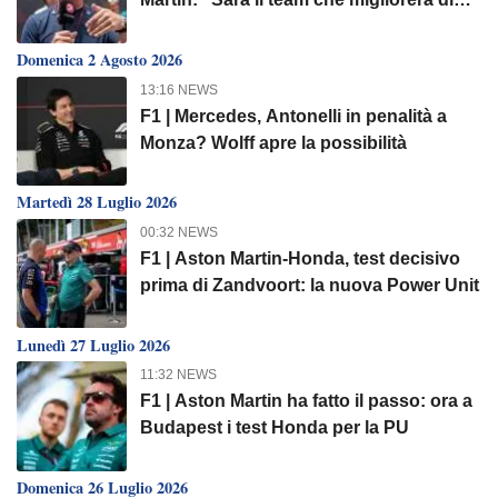
più"
Domenica 2 Agosto 2026
13:16 NEWS
F1 | Mercedes, Antonelli in penalità a
Monza? Wolff apre la possibilità
Martedì 28 Luglio 2026
00:32 NEWS
F1 | Aston Martin-Honda, test decisivo
prima di Zandvoort: la nuova Power Unit
Lunedì 27 Luglio 2026
11:32 NEWS
F1 | Aston Martin ha fatto il passo: ora a
Budapest i test Honda per la PU
Domenica 26 Luglio 2026