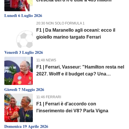
Lunedì 6 Luglio 2026
20:30 NON SOLO FORMULA 1
F1 | Da Maranello agli oceani: ecco il
gioiello marino targato Ferrari
Venerdì 3 Luglio 2026
11:48 NEWS
F1 | Ferrari, Vasseur: "Hamilton resta nel
2027. Wolff e il budget cap? Una
barzelletta"
Giovedì 7 Maggio 2026
11:46 FERRARI
F1 | Ferrari è d'accordo con
l'inserimento dei V8? Parla Vigna
Domenica 19 Aprile 2026