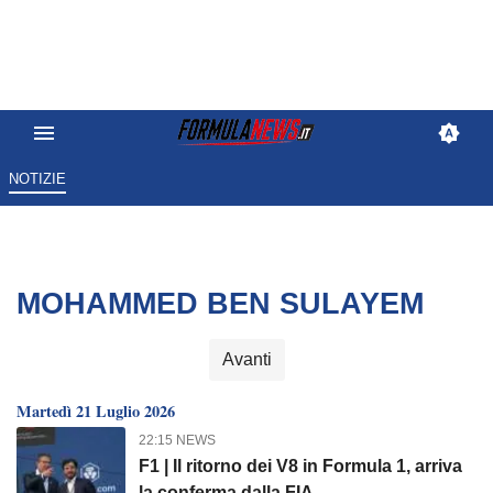
NOTIZIE
MOHAMMED BEN SULAYEM
Avanti
Martedì 21 Luglio 2026
22:15 NEWS
F1 | Il ritorno dei V8 in Formula 1, arriva
la conferma dalla FIA