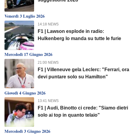
Venerdì 3 Luglio 2026
14:18 NEWS
F1 | Lawson esplode in radio:
Hulkenberg lo manda su tutte le furie
Mercoledì 17 Giugno 2026
21:00 NEWS
F1 | Villeneuve gela Leclerc: "Ferrari, ora
devi puntare solo su Hamilton"
Giovedì 4 Giugno 2026
13:41 NEWS
F1 | Audi, Binotto ci crede: "Siamo dietri
solo ai top in quanto telaio"
Mercoledì 3 Giugno 2026