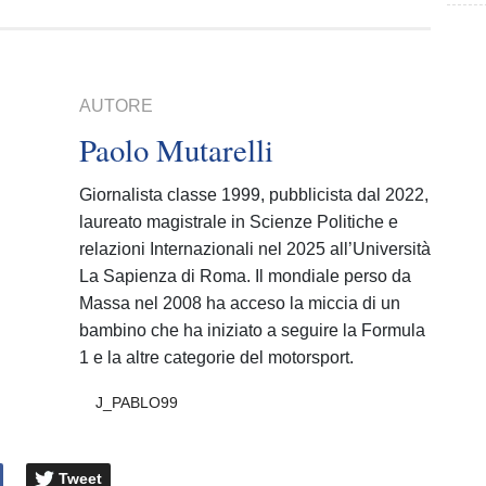
AUTORE
Paolo Mutarelli
Giornalista classe 1999, pubblicista dal 2022,
laureato magistrale in Scienze Politiche e
relazioni Internazionali nel 2025 all’Università
La Sapienza di Roma. Il mondiale perso da
Massa nel 2008 ha acceso la miccia di un
bambino che ha iniziato a seguire la Formula
1 e la altre categorie del motorsport.
J_PABLO99
Tweet