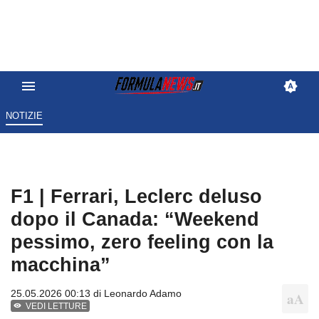
NOTIZIE
F1 | Ferrari, Leclerc deluso
dopo il Canada: “Weekend
pessimo, zero feeling con la
macchina”
25.05.2026 00:13 di
Leonardo Adamo
VEDI LETTURE