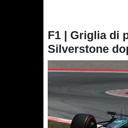
F1 | Griglia di
Silverstone do