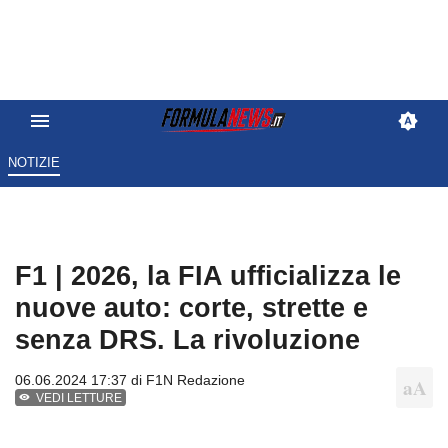
NOTIZIE
F1 | 2026, la FIA ufficializza le
nuove auto: corte, strette e
senza DRS. La rivoluzione
06.06.2024 17:37 di
F1N Redazione
VEDI LETTURE