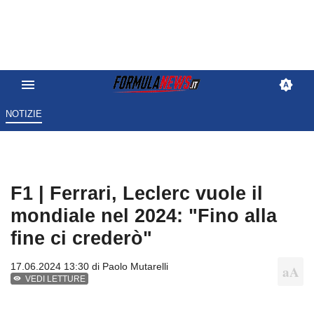
NOTIZIE
F1 | Ferrari, Leclerc vuole il
mondiale nel 2024: "Fino alla
fine ci crederò"
17.06.2024 13:30 di
Paolo Mutarelli
VEDI LETTURE