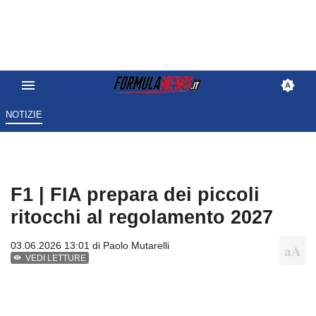
NOTIZIE
F1 | FIA prepara dei piccoli
ritocchi al regolamento 2027
03.06.2026 13:01 di
Paolo Mutarelli
VEDI LETTURE