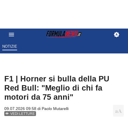
NOTIZIE
F1 | Horner si bulla della PU
Red Bull: "Meglio di chi fa
motori da 75 anni"
09.07.2026 09:58 di
Paolo Mutarelli
VEDI LETTURE