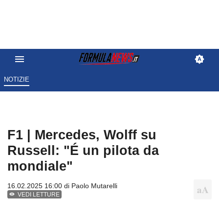
NOTIZIE
F1 | Mercedes, Wolff su
Russell: "É un pilota da
mondiale"
16.02.2025 16:00 di
Paolo Mutarelli
VEDI LETTURE