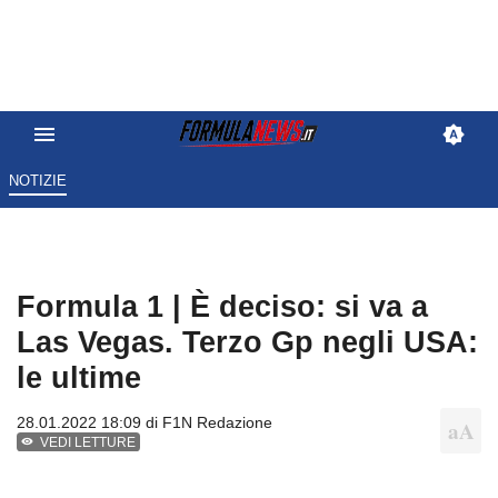
NOTIZIE
Formula 1 | È deciso: si va a
Las Vegas. Terzo Gp negli USA:
le ultime
28.01.2022 18:09 di
F1N Redazione
VEDI LETTURE