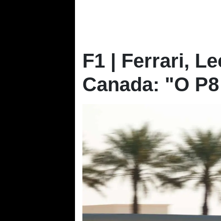
F1 | Ferrari, Le
Canada: "O P8