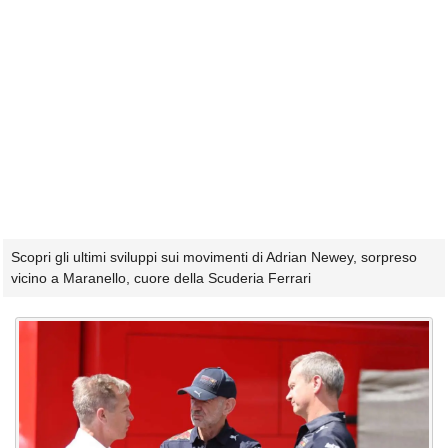
Scopri gli ultimi sviluppi sui movimenti di Adrian Newey, sorpreso
vicino a Maranello, cuore della Scuderia Ferrari