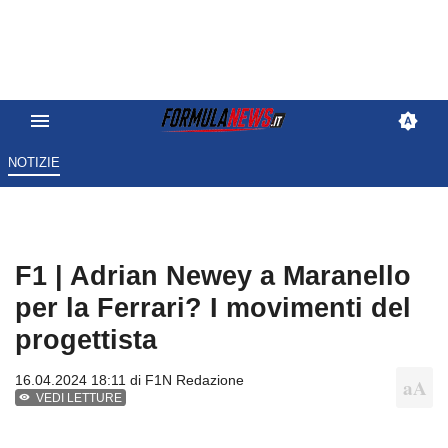
NOTIZIE
F1 | Adrian Newey a Maranello
per la Ferrari? I movimenti del
progettista
16.04.2024 18:11 di
F1N Redazione
VEDI LETTURE