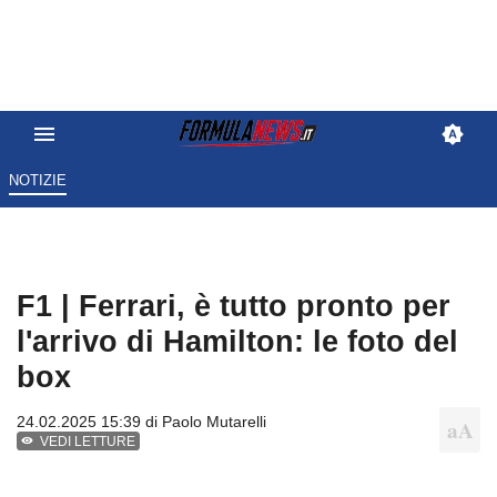
NOTIZIE
F1 | Ferrari, è tutto pronto per
l'arrivo di Hamilton: le foto del
box
24.02.2025 15:39 di
Paolo Mutarelli
VEDI LETTURE