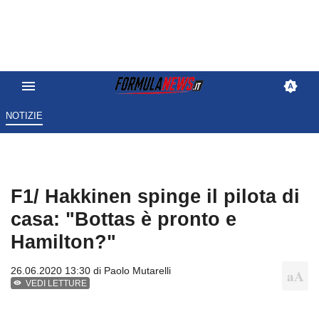
NOTIZIE
F1/ Hakkinen spinge il pilota di
casa: "Bottas è pronto e
Hamilton?"
26.06.2020 13:30 di
Paolo Mutarelli
VEDI LETTURE