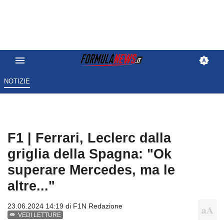
NOTIZIE
F1 | Ferrari, Leclerc dalla
griglia della Spagna: "Ok
superare Mercedes, ma le
altre..."
23.06.2024 14:19 di
F1N Redazione
VEDI LETTURE