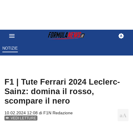
NOTIZIE
F1 | Tute Ferrari 2024 Leclerc-
Sainz: domina il rosso,
scompare il nero
10.02.2024 12:08 di
F1N Redazione
VEDI LETTURE