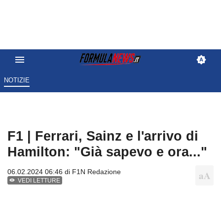
NOTIZIE
F1 | Ferrari, Sainz e l'arrivo di
Hamilton: "Già sapevo e ora..."
06.02.2024 06:46 di
F1N Redazione
VEDI LETTURE