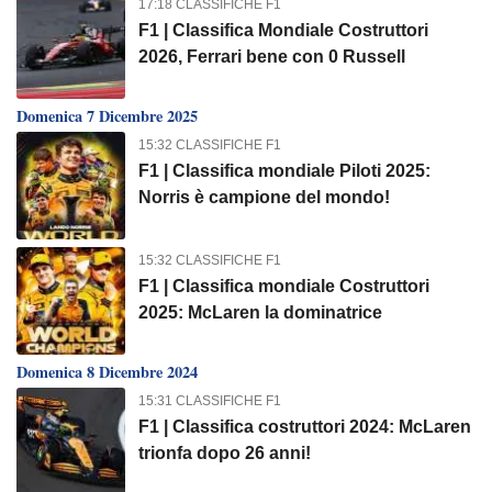
17:18 CLASSIFICHE F1
F1 | Classifica Mondiale Costruttori
2026, Ferrari bene con 0 Russell
Domenica 7 Dicembre 2025
15:32 CLASSIFICHE F1
F1 | Classifica mondiale Piloti 2025:
Norris è campione del mondo!
15:32 CLASSIFICHE F1
F1 | Classifica mondiale Costruttori
2025: McLaren la dominatrice
Domenica 8 Dicembre 2024
15:31 CLASSIFICHE F1
F1 | Classifica costruttori 2024: McLaren
trionfa dopo 26 anni!