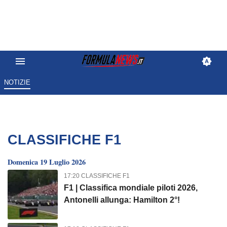
NOTIZIE
CLASSIFICHE F1
Domenica 19 Luglio 2026
17:20 CLASSIFICHE F1
F1 | Classifica mondiale piloti 2026,
Antonelli allunga: Hamilton 2°!