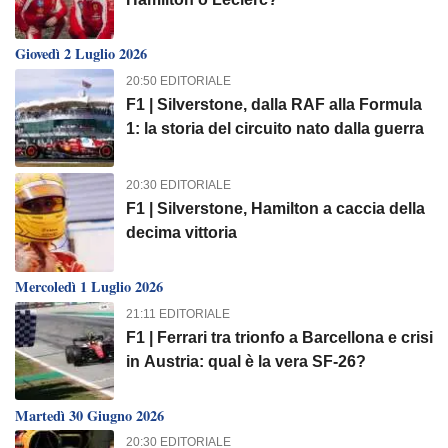
Giovedì 2 Luglio 2026
20:50 EDITORIALE
F1 | Silverstone, dalla RAF alla Formula
1: la storia del circuito nato dalla guerra
20:30 EDITORIALE
F1 | Silverstone, Hamilton a caccia della
decima vittoria
Mercoledì 1 Luglio 2026
21:11 EDITORIALE
F1 | Ferrari tra trionfo a Barcellona e crisi
in Austria: qual è la vera SF-26?
Martedì 30 Giugno 2026
20:30 EDITORIALE