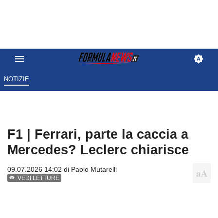
NOTIZIE
F1 | Ferrari, parte la caccia a
Mercedes? Leclerc chiarisce
09.07.2026 14:02 di
Paolo Mutarelli
VEDI LETTURE