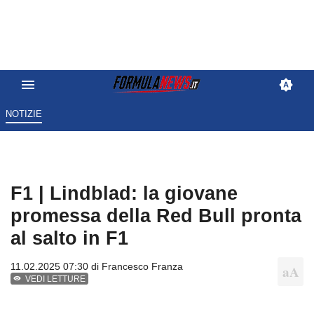
NOTIZIE
F1 | Lindblad: la giovane
promessa della Red Bull pronta
al salto in F1
11.02.2025 07:30 di
Francesco Franza
VEDI LETTURE