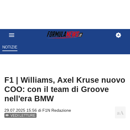
NOTIZIE
F1 | Williams, Axel Kruse nuovo
COO: con il team di Groove
nell'era BMW
29.07.2025 15:56 di
F1N Redazione
VEDI LETTURE