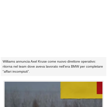
Williams annuncia Axel Kruse come nuovo direttore operativo:
ritorna nel team dove aveva lavorato nell’era BMW per completare
“affari incompiuti”.