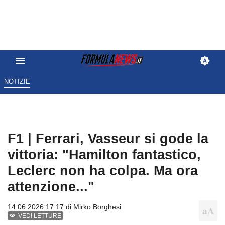
NOTIZIE
F1 | Ferrari, Vasseur si gode la
vittoria: "Hamilton fantastico,
Leclerc non ha colpa. Ma ora
attenzione..."
14.06.2026 17:17 di
Mirko Borghesi
VEDI LETTURE