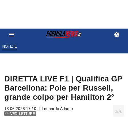
NOTIZIE
DIRETTA LIVE F1 | Qualifica GP
Barcellona: Pole per Russell,
grande colpo per Hamilton 2°
13.06.2026 17:10 di
Leonardo Adamo
VEDI LETTURE