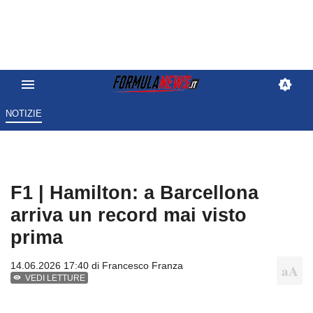
NOTIZIE
F1 | Hamilton: a Barcellona
arriva un record mai visto
prima
14.06.2026 17:40 di
Francesco Franza
VEDI LETTURE