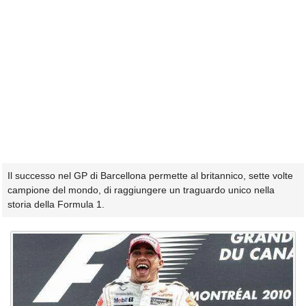
Il successo nel GP di Barcellona permette al britannico, sette volte
campione del mondo, di raggiungere un traguardo unico nella
storia della Formula 1.