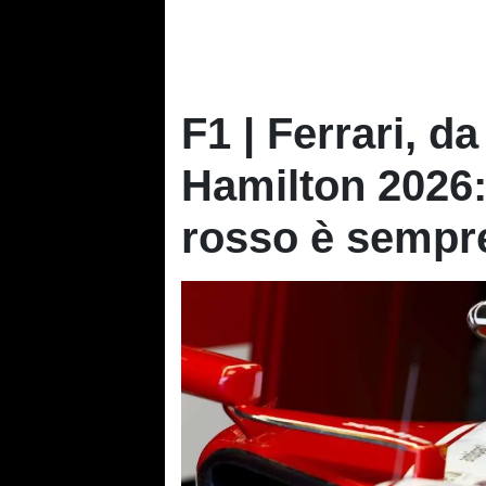
F1 | Ferrari, 
Hamilton 2026: 
rosso è sempre