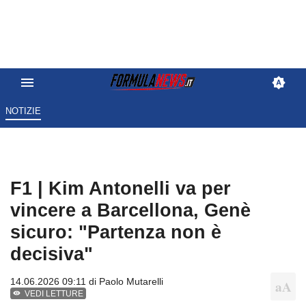
NOTIZIE
F1 | Kim Antonelli va per
vincere a Barcellona, Genè
sicuro: "Partenza non è
decisiva"
14.06.2026 09:11 di
Paolo Mutarelli
VEDI LETTURE