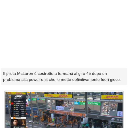
Il pilota McLaren è costretto a fermarsi al giro 45 dopo un
problema alla power unit che lo mette definitivamente fuori gioco.