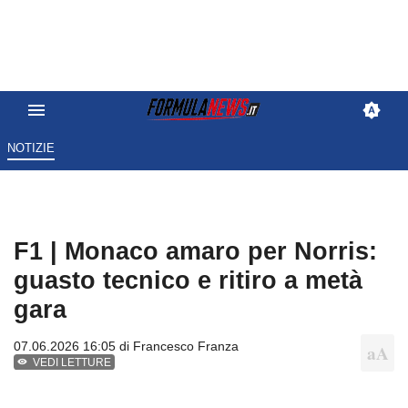
NOTIZIE
F1 | Monaco amaro per Norris:
guasto tecnico e ritiro a metà
gara
07.06.2026 16:05 di
Francesco Franza
VEDI LETTURE