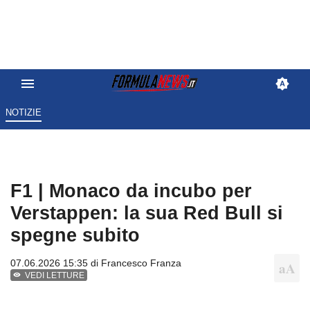
NOTIZIE
F1 | Monaco da incubo per
Verstappen: la sua Red Bull si
spegne subito
07.06.2026 15:35 di
Francesco Franza
VEDI LETTURE