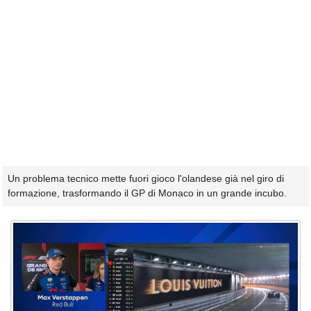
Un problema tecnico mette fuori gioco l'olandese già nel giro di
formazione, trasformando il GP di Monaco in un grande incubo.