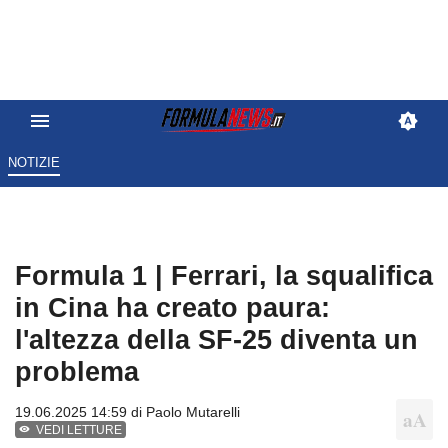
NOTIZIE
Formula 1 | Ferrari, la squalifica
in Cina ha creato paura:
l'altezza della SF-25 diventa un
problema
19.06.2025 14:59 di
Paolo Mutarelli
VEDI LETTURE