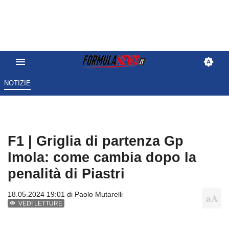
NOTIZIE
F1 | Griglia di partenza Gp
Imola: come cambia dopo la
penalità di Piastri
18.05.2024 19:01 di
Paolo Mutarelli
VEDI LETTURE