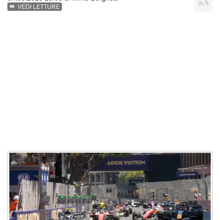
VEDI LETTURE