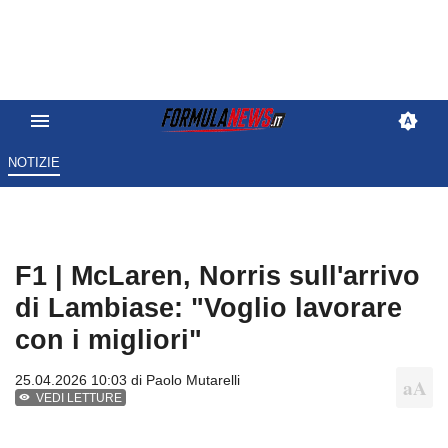
NOTIZIE
F1 | McLaren, Norris sull'arrivo
di Lambiase: "Voglio lavorare
con i migliori"
25.04.2026 10:03 di
Paolo Mutarelli
VEDI LETTURE