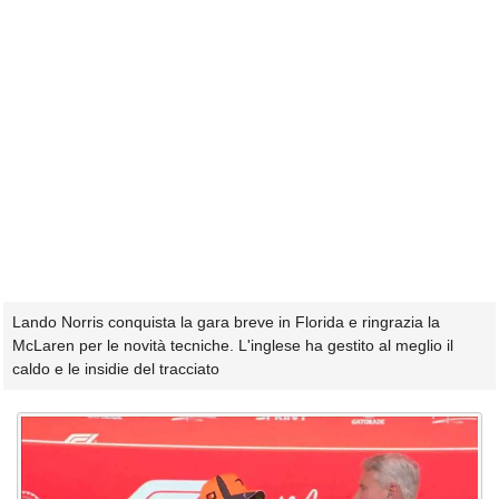
Lando Norris conquista la gara breve in Florida e ringrazia la
McLaren per le novità tecniche. L'inglese ha gestito al meglio il
caldo e le insidie del tracciato