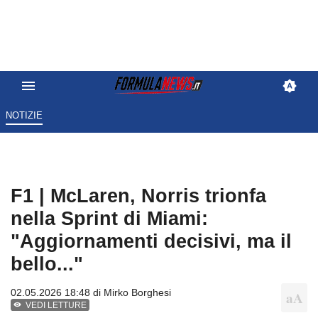
NOTIZIE
F1 | McLaren, Norris trionfa
nella Sprint di Miami:
"Aggiornamenti decisivi, ma il
bello..."
02.05.2026 18:48 di
Mirko Borghesi
VEDI LETTURE