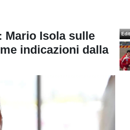
 Mario Isola sulle
Edit
me indicazioni dalla