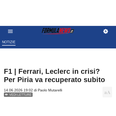
NOTIZIE
F1 | Ferrari, Leclerc in crisi?
Per Piria va recuperato subito
14.06.2026 19:02 di
Paolo Mutarelli
VEDI LETTURE