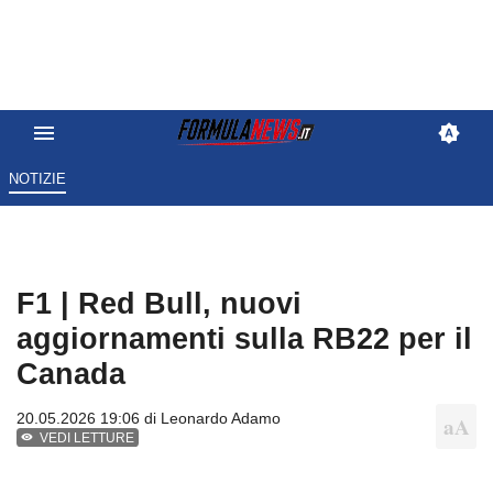
NOTIZIE
F1 | Red Bull, nuovi
aggiornamenti sulla RB22 per il
Canada
20.05.2026 19:06 di
Leonardo Adamo
VEDI LETTURE