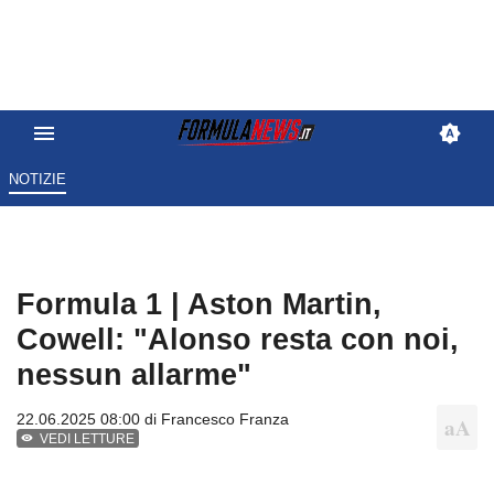
NOTIZIE
Formula 1 | Aston Martin,
Cowell: "Alonso resta con noi,
nessun allarme"
22.06.2025 08:00 di
Francesco Franza
VEDI LETTURE