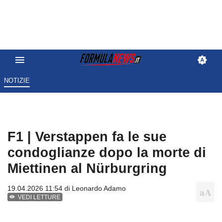
NOTIZIE
F1 | Verstappen fa le sue
condoglianze dopo la morte di
Miettinen al Nürburgring
19.04.2026 11:54 di
Leonardo Adamo
VEDI LETTURE