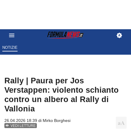
NOTIZIE
Rally | Paura per Jos
Verstappen: violento schianto
contro un albero al Rally di
Vallonia
26.04.2026 18:39 di
Mirko Borghesi
VEDI LETTURE