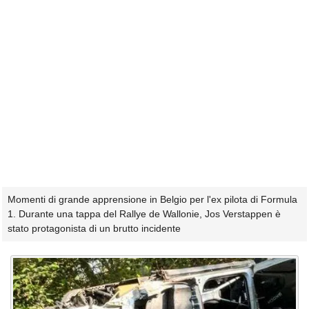
Momenti di grande apprensione in Belgio per l'ex pilota di Formula
1. Durante una tappa del Rallye de Wallonie, Jos Verstappen è
stato protagonista di un brutto incidente