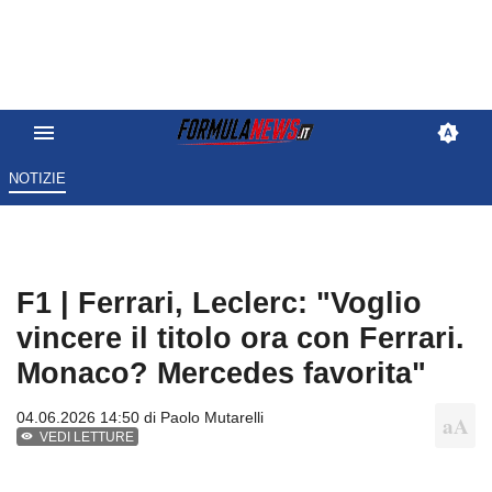
NOTIZIE
F1 | Ferrari, Leclerc: "Voglio
vincere il titolo ora con Ferrari.
Monaco? Mercedes favorita"
04.06.2026 14:50 di
Paolo Mutarelli
VEDI LETTURE